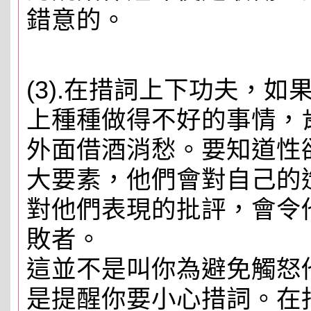
錯意的。
(3).在措詞上下功夫，
上種種做得不好的事情，
外面借酒消愁。要知道性
大要素，他們會對自己的
對他們表現的批評，會令
敗者。
這並不是叫你為避免觸怒
是提醒你要小心措詞。在