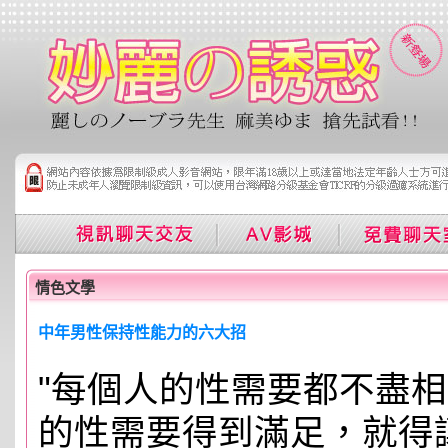
情色文學
中年男性保持性能力的六大招
"每個人的性需要都不盡
的性需要得到滿足，就得