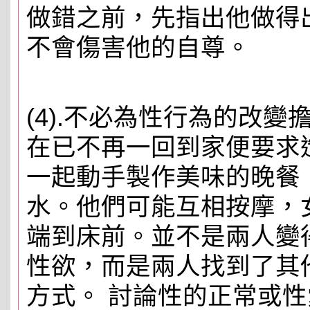
做錯之前，先指出他做得
不會傷害他的自尊。
(4).不必為性行為的改
在已不再一回到家便要求
一起動手製作美味的晚餐
水。他們可能互相按摩，
端到床前。並不是兩人變
性欲，而是兩人找到了其
方式。 討論性的正常或